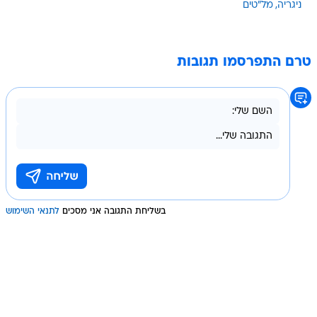
ניגריה
מל"טים
טרם התפרסמו תגובות
בשליחת התגובה אני מסכים
לתנאי השימוש