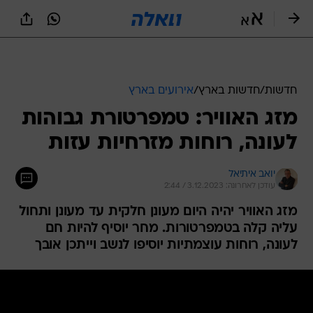
חדשות
/
חדשות בארץ
/
אירועים בארץ
מזג האוויר: טמפרטורת גבוהות
לעונה, רוחות מזרחיות עזות
יואב איתיאל
עודכן לאחרונה: 3.12.2023 / 2:44
מזג האוויר יהיה היום מעונן חלקית עד מעונן ותחול
עליה קלה בטמפרטורות. מחר יוסיף להיות חם
לעונה, רוחות עוצמתיות יוסיפו לנשב וייתכן אובך