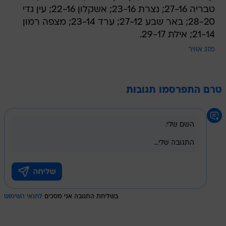
21-14; אילת 29-17.
מזג אוויר
טרם התפרסמו תגובות
בשליחת התגובה אני מסכים
לתנאי השימוש