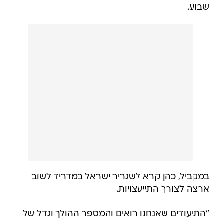
שבוע.
במקביל, כהן קרא לשגריר ישראל במדריד לשוב
ארצה לצורך התייעצויות.
"התיעודים שאנחנו רואים והמספר ההולך וגדל של