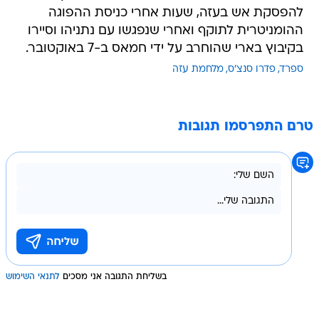
להפסקת אש בעזה, שעות אחרי כניסת ההפוגה
ההומניטרית לתוקף ואחרי שנפגשו עם נתניהו וסיירו
בקיבוץ בארי שהוחרב על ידי חמאס ב-7 באוקטובר.
ספרד
פדרו סנצ'ס
מלחמת עזה
טרם התפרסמו תגובות
בשליחת התגובה אני מסכים
לתנאי השימוש