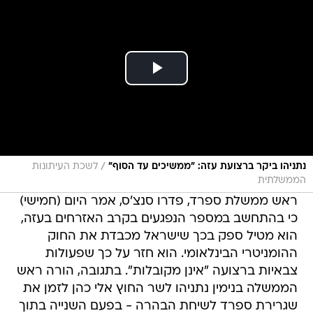
/
נתניהו ביקר ברצועת עזה: "ממשיכים עד הסוף"
לשכת העיתונות
הממשלתית
ראש ממשלת ספרד, פדרו סנצ'ס, אמר היום (חמישי)
כי בהתחשב במספר הנפגעים בקרב האזרחים בעזה,
הוא מטיל ספק בכך שישראל מכבדת את החוק
ההומניטרי הבינלאומי. הוא חזר על כך שפעולות
צבאיות ברצועה "אינן מקובלות". בתגובה, הורה ראש
הממשלה בנימין נתניהו לשר החוץ אלי כהן לזמן את
שגרירת ספרד לשיחת הבהרה - בפעם השנייה בתוך