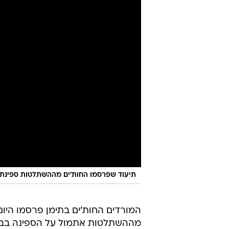
תיעוד שפרסמו החות'ים מההשתלטות ספינת 
המורדים החות'ים בתימן פרסמו היום 
מההשתלטות אתמול על הספינה בבע