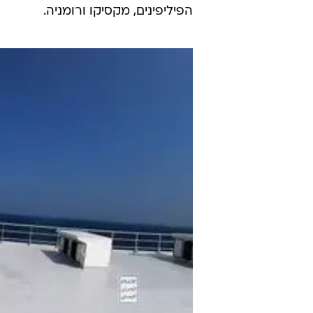
הפיליפינים, מקסיקו ורומניה.