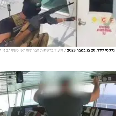
/
2 בנובמבר 2023
תיעוד ברשתות חברתיות