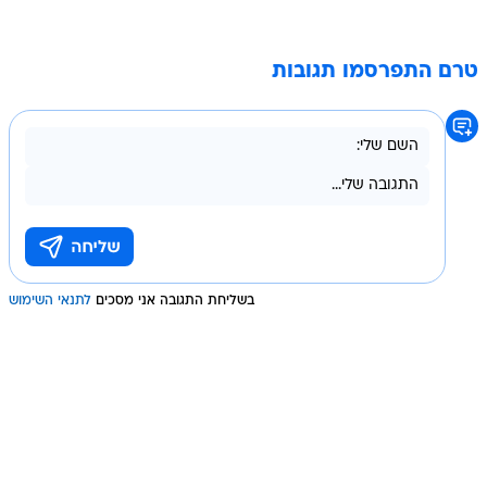
טרם התפרסמו תגובות
בשליחת התגובה אני מסכים
לתנאי השימוש