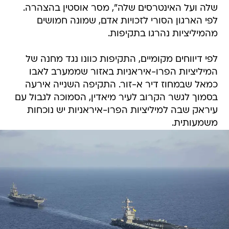
שלה ועל האינטרסים שלה", מסר אוסטין בהצהרה.
לפי הארגון הסורי לזכויות אדם, שמונה חמושים
מהמיליציות נהרגו בתקיפות.
לפי דיווחים מקומיים, התקיפות כוונו נגד מחנה של
המיליציות הפרו-איראניות באזור שממערב לאבו
כמאל שבמחוז דיר א-זור. התקיפה השנייה אירעה
בסמוך לגשר הקרוב לעיר מיאדין, הסמוכה לגבול עם
עיראק שבה למיליציות הפרו-איראניות יש נוכחות
משמעותית.