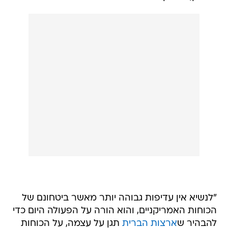
"לנשיא אין עדיפות גבוהה יותר מאשר ביטחונם של
הכוחות האמריקניים, והוא הורה על הפעולה היום כדי
להבהיר ש
ארצות הברית
תגן על עצמה, על הכוחות