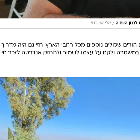
/
לבנון השניה
אלי אשכנזי
 הורים שכולים נוספים מכל רחבי הארץ. חזי גם היה מדריך
 במשטרה ולקח על עצמו לשמור ולתחזק אנדרטה לזכר חייל