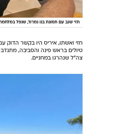
חזי שגב עם תמונת בנו נמרוד, שנפל במלחמת 
חזי ואשתו, איריס היו בקשר הדוק עם
טיולים בראש פינה והסביבה, מתנדב
צה"ל שנהרגו במחניים.