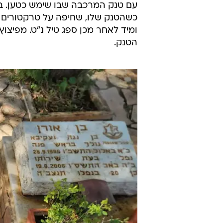
כשהטנק שלו, שחיפה על טרקטורים 
ומיד לאחר מכן ספג טיל נ"ט. מפיצוץ
הטנק.