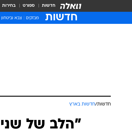
חדשות
ספורט
בחירות
חדשות
מבזקים
צבא וביטחון
חדשות
/
חדשות בארץ
"הלב של שנינ