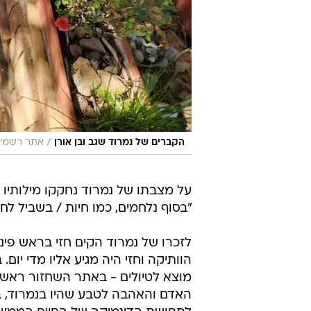
/
הקברים של נמרוד שגב ובן אורן
אתר רשמי, 
על מצבתו של נמרוד נחקקו מילותיו 
"בסוף נלחמים, כמו חיות / בשביל לח
לזכרו של נמרוד הקים חזי בראש פי
הוותיקה וחזי היה מגיע אליו מדי יום.
מוצא לטיולים - באתר השחזור ראש פ
האדם והאהבה לטבע שהיו בנמרוד, בעי