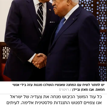
יש לחתור לשיח עם המחנה שאנשיו הושלכו מגגות עזה בידי אנשי
/
חמאס. אבו מאזן וביידן
רויטרס
כל עוד המשך הכיבוש מנחה את צעדיה של ישראל
אנו צפויים לפגוש התנגדות פלסטינית אלימה. לעיתים