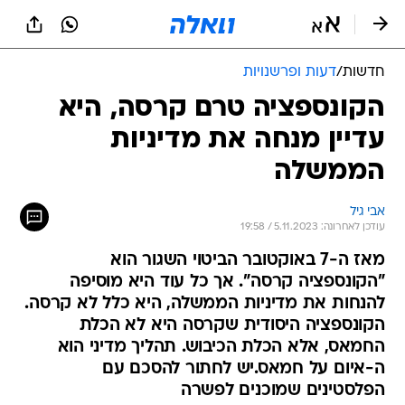
חדשות
/
דעות ופרשנויות
הקונספציה טרם קרסה, היא
עדיין מנחה את מדיניות
הממשלה
אבי גיל
עודכן לאחרונה: 5.11.2023 / 19:58
מאז ה-7 באוקטובר הביטוי השגור הוא
"הקונספציה קרסה". אך כל עוד היא מוסיפה
להנחות את מדיניות הממשלה, היא כלל לא קרסה.
הקונספציה היסודית שקרסה היא לא הכלת
החמאס, אלא הכלת הכיבוש. תהליך מדיני הוא
ה-איום על חמאס.יש לחתור להסכם עם
הפלסטינים שמוכנים לפשרה