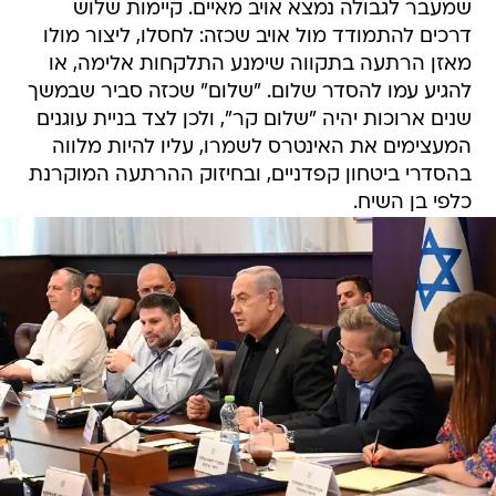
שמעבר לגבולה נמצא אויב מאיים. קיימות שלוש
דרכים להתמודד מול אויב שכזה: לחסלו, ליצור מולו
מאזן הרתעה בתקווה שימנע התלקחות אלימה, או
להגיע עמו להסדר שלום. "שלום" שכזה סביר שבמשך
שנים ארוכות יהיה "שלום קר", ולכן לצד בניית עוגנים
המעצימים את האינטרס לשמרו, עליו להיות מלווה
בהסדרי ביטחון קפדניים, ובחיזוק ההרתעה המוקרנת
כלפי בן השיח.