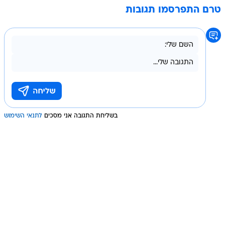
טרם התפרסמו תגובות
בשליחת התגובה אני מסכים
לתנאי השימוש