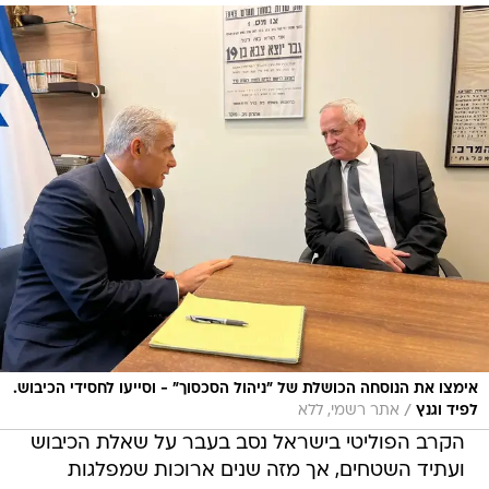
אימצו את הנוסחה הכושלת של "ניהול הסכסוך" - וסייעו לחסידי הכיבוש.
/
לפיד וגנץ
אתר רשמי, ללא
הקרב הפוליטי בישראל נסב בעבר על שאלת הכיבוש
ועתיד השטחים, אך מזה שנים ארוכות שמפלגות