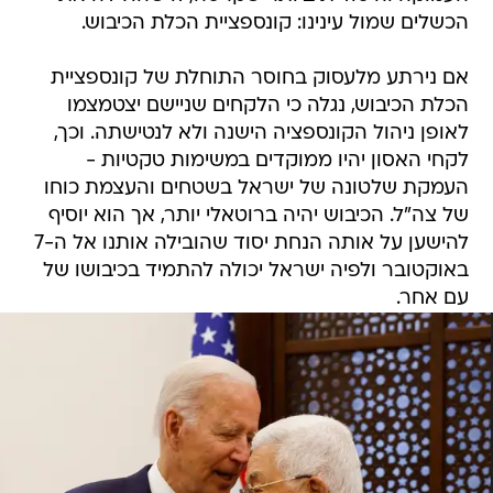
הכשלים שמול עינינו: קונספציית הכלת הכיבוש.
אם נירתע מלעסוק בחוסר התוחלת של קונספציית
הכלת הכיבוש, נגלה כי הלקחים שניישם יצטמצמו
לאופן ניהול הקונספציה הישנה ולא לנטישתה. וכך,
לקחי האסון יהיו ממוקדים במשימות טקטיות -
העמקת שלטונה של ישראל בשטחים והעצמת כוחו
של צה"ל. הכיבוש יהיה ברוטאלי יותר, אך הוא יוסיף
להישען על אותה הנחת יסוד שהובילה אותנו אל ה-7
באוקטובר ולפיה ישראל יכולה להתמיד בכיבושו של
עם אחר.