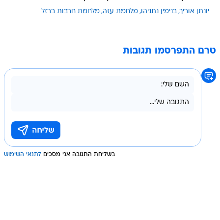
יונתן אוריך
בנימין נתניהו
מלחמת עזה
מלחמת חרבות ברזל
טרם התפרסמו תגובות
בשליחת התגובה אני מסכים
לתנאי השימוש