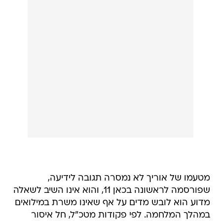
מטעמו של אוריך לא נמסרה תגובה לידיעה,
שפורסמה לראשונה בכאן 11, והוא אינו השיב לשאלה
מדוע הוא לובש מדים על אף שאינו משרת במילואים
במהלך המלחמה. לפי פקודות מטכ"ל, חל איסור