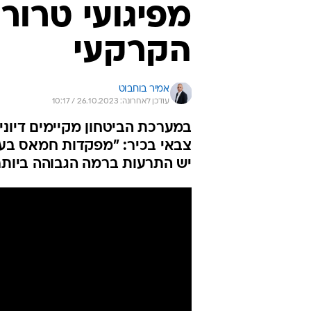
מפיגועי טרור
הקרקעי
אמיר בוחבוט
עודכן לאחרונה: 26.10.2023 / 10:17
במערכת הביטחון מקיימים דיוני
צבאי בכיר: "מפקדות חמאס בעזה
יש התרעות ברמה הגבוהה ביותר