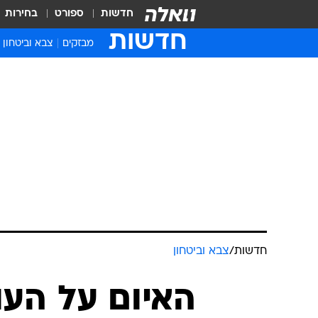
חדשות
ספורט
בחירות
חדשות
מבזקים
צבא וביטחון
חדשות
/
צבא וביטחון
האיום על העו