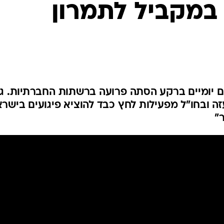
 במקביל לתמרון
המייל האדום
ם יומיים ברקע הסתה פרועה ברשתות החברתיות. ג
 ובחו"ל מפעילות לחץ כבד להוציא פיגועים בישרא
"