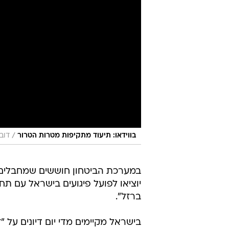
/
בווידאו: תיעוד מתקיפות מטרות הטרור
דוב
במערכת הביטחון חוששים שמחבלים 
יוציאו לפועל פיגועים בישראל עם 
ברזל".
בישראל מקיימים מדי יום דיונים ע