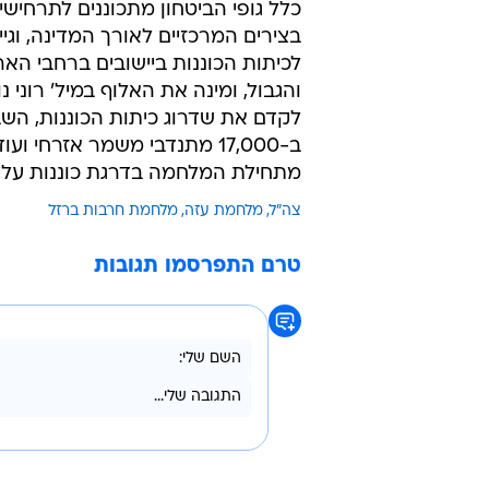
כלל גופי הביטחון מתכוננים לתרחיש
בצירים המרכזיים לאורך המדינה, וגי
לכיתות הכוננות ביישובים ברחבי הארץ
והגבול, ומינה את האלוף במיל' רונ
לקדם את שדרוג כיתות הכוננות, השב
מתחילת המלחמה בדרגת כוננות עליו
צה"ל
מלחמת עזה
מלחמת חרבות ברזל
טרם התפרסמו תגובות