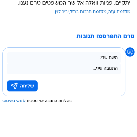
יתקיים. פניות וואלה אל שר המשפטים טרם נענו.
מלחמת עזה
מלחמת חרבות ברזל
יריב לוין
טרם התפרסמו תגובות
בשליחת התגובה אני מסכים
לתנאי השימוש