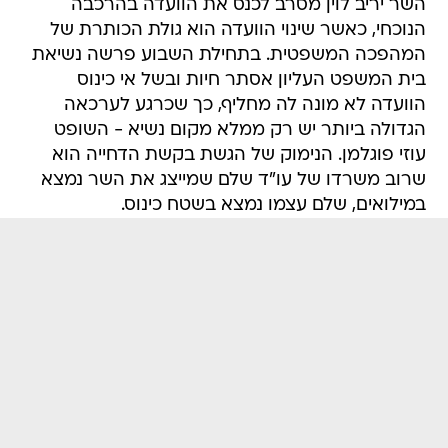
השר יריב לוין מסרב לכנס את הוועדה בהרכבה
הנוכחי, כאשר שינוי הוועדה הוא גולת הכותרת של
המהפכה המשפטית. בתחילת השבוע פרשה נשיאת
בית המשפט העליון אסתר חיות ובשל אי כינוס
הוועדה לא מונה לה מחליף, כך שכרגע לערכאה
הגדולה ביותר יש רק ממלא מקום נשיא - השופט
עוזי פוגלמן. הנימוק של הגשת בקשת הדחייה הוא
שרוב משרדו של עו"ד שלם שמייצג את השר נמצא
במילואים, שלם עצמו נמצא בשטח כינוס.