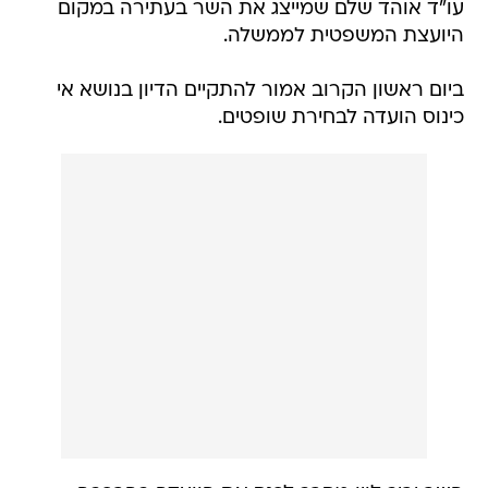
עו"ד אוהד שלם שמייצג את השר בעתירה במקום
היועצת המשפטית לממשלה.
ביום ראשון הקרוב אמור להתקיים הדיון בנושא אי
כינוס הועדה לבחירת שופטים.