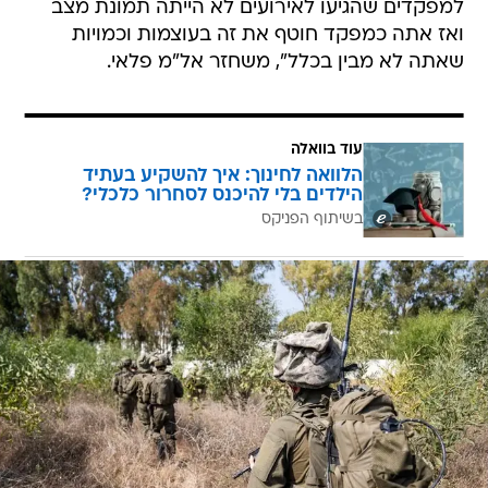
למפקדים שהגיעו לאירועים לא הייתה תמונת מצב
ואז אתה כמפקד חוטף את זה בעוצמות וכמויות
שאתה לא מבין בכלל", משחזר אל"מ פלאי.
עוד בוואלה
הלוואה לחינוך: איך להשקיע בעתיד
הילדים בלי להיכנס לסחרור כלכלי?
בשיתוף הפניקס