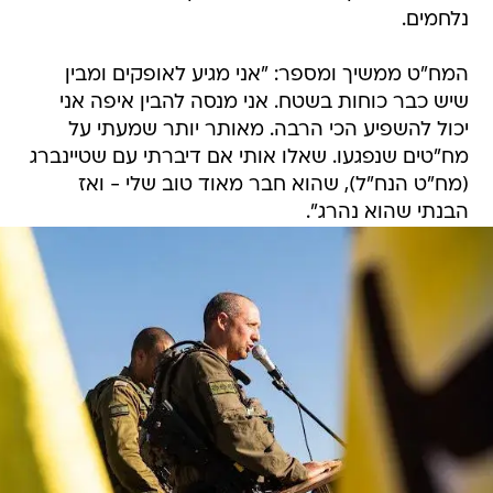
נלחמים.
המח"ט ממשיך ומספר: "אני מגיע לאופקים ומבין
שיש כבר כוחות בשטח. אני מנסה להבין איפה אני
יכול להשפיע הכי הרבה. מאותר יותר שמעתי על
מח"טים שנפגעו. שאלו אותי אם דיברתי עם שטיינברג
(מח"ט הנח"ל), שהוא חבר מאוד טוב שלי - ואז
הבנתי שהוא נהרג".