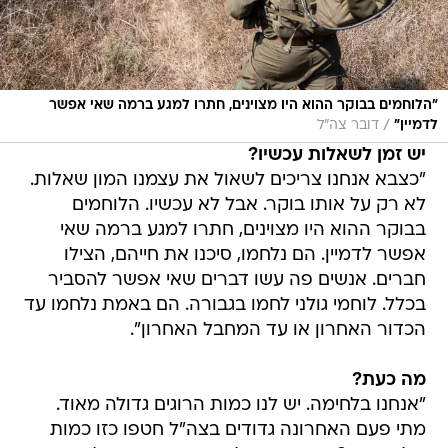
"הלוחמים בבוקר ההוא היו מצוינים, חתרו למגע ברמה שאי אפשר
/
לדמיין"
דובר צה"ל
יש זמן לשאלות עכשיו?
"כצבא אנחנו צריכים לשאול את עצמנו המון שאלות.
לא רק על אותו בוקר. אבל לא עכשיו. הלוחמים
בבוקר ההוא היו מצוינים, חתרו למגע ברמה שאי
אפשר לדמיין. הם נלחמו, סיכנו את חייהם, הצילו
חברים. אנשים פה עשו דברים שאי אפשר להסביר
בכלל. לוחמי גולני לחמו בגבורה. הם באמת נלחמו עד
הכדור האחרון או עד המחבל האחרון".
מה כעת?
"אנחנו בלחימה. יש לנו כמות הרוגים גדולה מאוד.
מתי פעם האחרונה גדודים בצה"ל חטפו כזו כמות