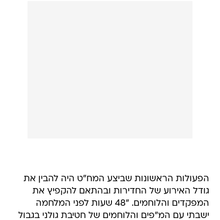
הפעולות הראשונות שביצע המח"ט היה להבין את
גודל האירוע של החדירות ובהתאם להקפיץ את
המפקדים והלוחמים. "48 שעות לפני המלחמה
ישבתי עם המ"פים והלוחמים של חטיבת גולני בגבול