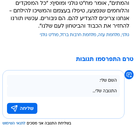
והמתים", אומר מח"ט גולני ומוסיף: "כל המפקדים
והלוחמים שנפצעו, טיפלו בעצמם והמשיכו להילחם -
אנחנו צריכים להצדיע להם. הם גיבורים. עכשיו תורנו
להחזיר את הכבוד והביטחון לעם שלנו".
גולני
מלחמת עזה
מלחמת חרבות ברזל
מח"ט גולני
טרם התפרסמו תגובות
בשליחת התגובה אני מסכים
לתנאי השימוש