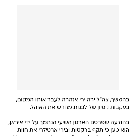
בהמשך, צה"ל ירה ירי אזהרה לעבר אותו המקום,
בעקבות ניסיון של לבנות מחדש את האוהל.
בהודעה שפרסם הארגון השיעי הנתמך על ידי איראן,
הוא טען כי תקף ברקטות ובירי ארטילרי את חוות