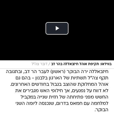
/
בווידאו: תקיפת אוהל חיזבאללה בהר דב
דובר צה"ל
חיזבאללה ירה הבוקר (ראשון) לעבר הר דב, ובתגובה
תקף צה"ל תשתיות של הארגון בלבנון - בהם גם
אוהל המחלוקת שהוצב בגבול בחודשים האחרונים.
לא דווח על נפגעים, אך חילופי האש מגבירים את
החשש מפני פתיחתה של חזית שנייה במקביל
למלחמה עם חמאס בדרום, שנכנסה ליומה השני
הבוקר.