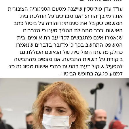
עו"ד עדן פוליטקין שייצגה מטעם הסניגוריה הציבורית
את רמי בן יהודה: "אנו מברכים על החלטת בית
המשפט שקיבל את טענותינו והורה על ביטול כתב
האישום. כבר מתחילת ההליך טענו כי הדברים
שנאמרו אינם מתגבשים לכדי עבירת איומים. בית
המשפט התחשב בכך כי מדובר בדברים שנאמרו
כחלק מדעתו הפוליטית של הנאשם הכוללת גם
ביקורת על רשויות התביעה. אנו מצפים מהתביעה
להפעיל שיקול דעת בהגשת כתבי אישום מסוג זה כדי
למנוע פגיעה בחופש הביטוי".