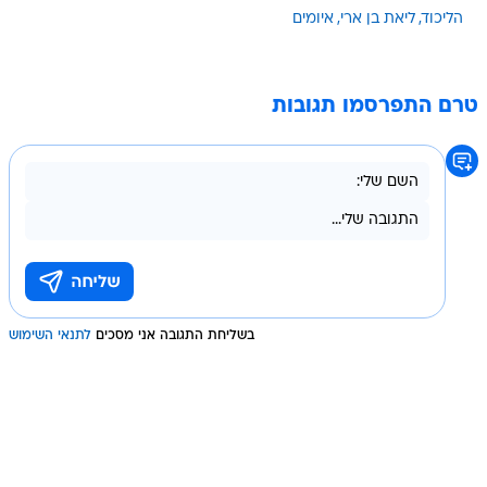
הליכוד
ליאת בן ארי
איומים
טרם התפרסמו תגובות
בשליחת התגובה אני מסכים
לתנאי השימוש