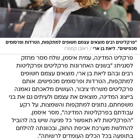
"פרקליטים רבים מוצאים עצמם חשופים למתקפות, הטרדות ופרסומים
/
מכפישים". ליאת בן ארי
ראובן קסטרו
פרקליט המדינה, עמית איסמן, שלח מסר מחזק
לסגניתו: "בשנים האחרונות פרקליטים ופרקליטות
רבים ובהם ליאת בן ארי, מוצאים עצמם חשופים
למתקפות, הטרדות ופרסומים מכפישים. אותם
פרקליטים משרתי ציבור, העושים מלאכתם נאמנה
בייצוג המדינה, מוצאים את עצמם ולעיתים גם את בני
משפחתם, נתונים למתקפות והשמצות, על רקע
עבודתם בפרקליטות המדינה", מסר איסמן.
"הפרקליטות לא תאפשר כל פגיעה שיש בה להוביל
להחלשת מערכת אכיפת החוק, ובכוונתה להילחם
בתופעה בכל הכלים העומדים לרשותה".