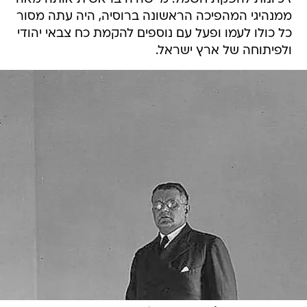
ממנהיגי המהפיכה הראשונה ברוסיה, היה עתה מסור
כל כולו לעמו ופעל עם נוספים להקמת כח צבאי יהודי
ולפיתוחה של ארץ ישראל.