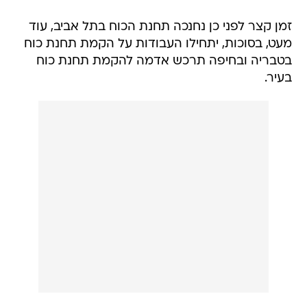
זמן קצר לפני כן נחנכה תחנת הכוח בתל אביב, עוד
מעט, בסוכות, יתחילו העבודות על הקמת תחנת כוח
בטבריה ובחיפה תרכש אדמה להקמת תחנת כוח
בעיר.