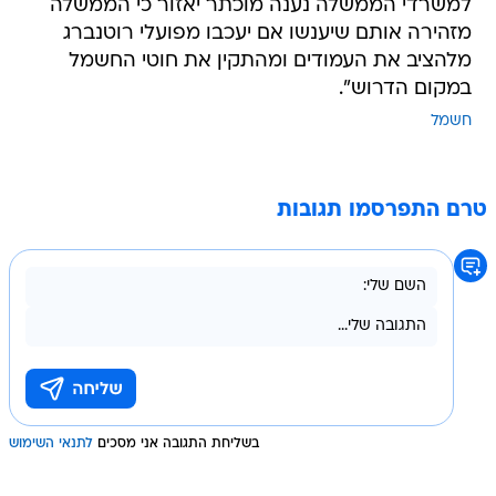
למשרדי הממשלה נענה מוכתר יאזור כי הממשלה
מזהירה אותם שיענשו אם יעכבו מפועלי רוטנברג
מלהציב את העמודים ומהתקין את חוטי החשמל
במקום הדרוש".
חשמל
טרם התפרסמו תגובות
בשליחת התגובה אני מסכים
לתנאי השימוש