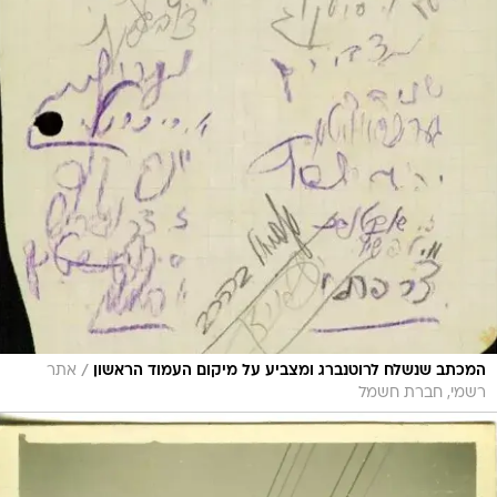
/
המכתב שנשלח לרוטנברג ומצביע על מיקום העמוד הראשון
אתר
רשמי, חברת חשמל