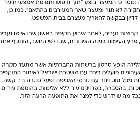
כיות, בהסברה, בפרויקט עיר ללא אלימות, בהוספת עוד סיי
בכל מה שיידרש כדי למגר את התופעה הרעה הזו".
בשליחת התגובה אני מסכים
לתנאי ה