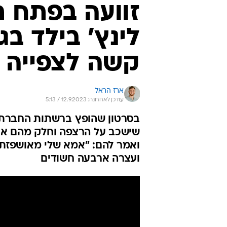
ואמר להם: "אמא שלי מאושפזת 
ועצרה ארבעה חשודים