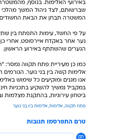
במקביל נמשיך להשקיע בתכניות חינו
ביטחון עירוניות, בהתקנת מצלמות ו
פתח תקווה
אלימות
אלימות בין בני נוער
טרם התפרסמו תגובות