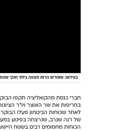
בווידאו: שוטרים הרסו מצפה בלתי חוקי שהו
חברי כנסת מהקואליציה תקפו הבוקר 
בחריפות את שר האוצר ויו"ר הציונות
לאחר שכוחות הביטחון פעלו הבוקר 
של רנה שנרב, שנרצחה בפיגוע במעיי
הכוחות מחסומים רבים בשטח היישוב