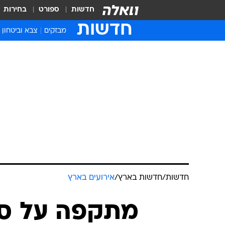
חדשות
ספורט
בחירות
חדשות
מבזקים
צבא וביטחון
חדשות
/
חדשות בארץ
/
אירועים בארץ
מתקפה על סמ