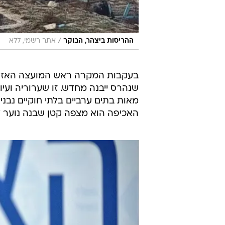
/
ההריסות ביצהר, הבוקר
אתר רשמי, ללא
בעקבות המקרה ראש המועצה האזורי
שנהרס ייבנה מחדש. זו שערוריה ועי
מאות בתים ערביים בלתי חוקיים נב
האכיפה הוא מצפה קטן שבנה נוער ל