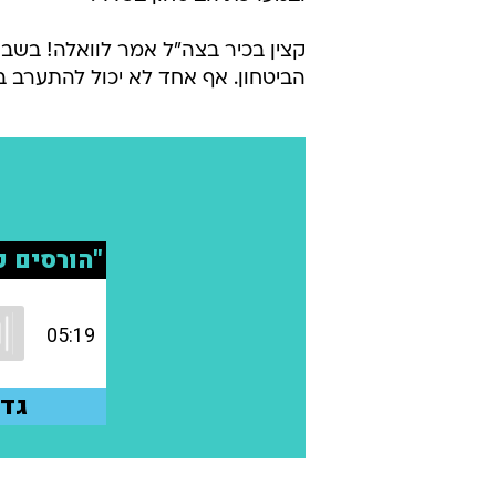
קצין בכיר בצה"ל אמר לוואלה! בשבו
הביטחון. אף אחד לא יכול להתערב בז