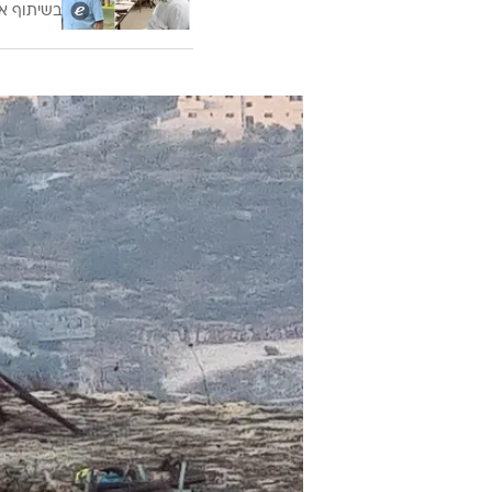
בשיתוף א