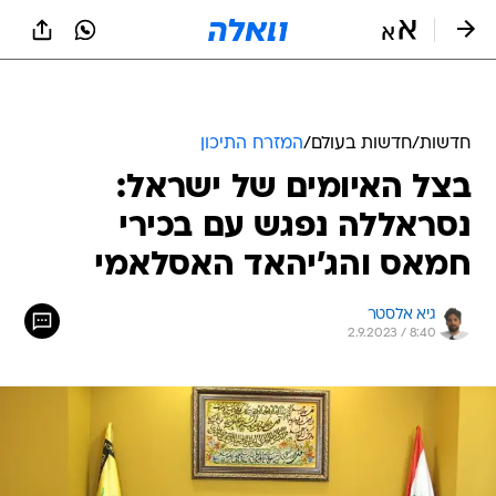
חדשות
/
חדשות בעולם
/
המזרח התיכון
בצל האיומים של ישראל:
נסראללה נפגש עם בכירי
חמאס והג'יהאד האסלאמי
גיא אלסטר
2.9.2023 / 8:40