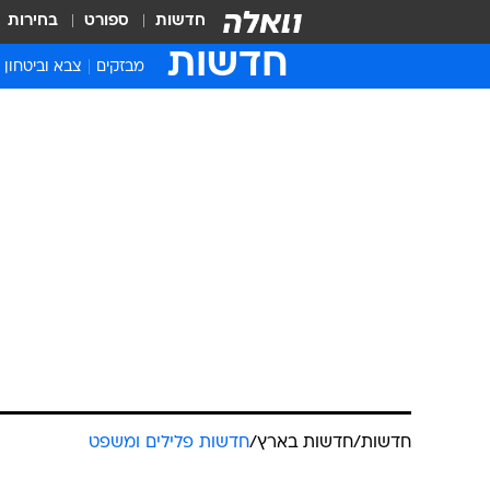
חדשות
ספורט
בחירות
חדשות
מבזקים
צבא וביטחון
חדשות
/
חדשות בארץ
/
חדשות פלילים ומשפט