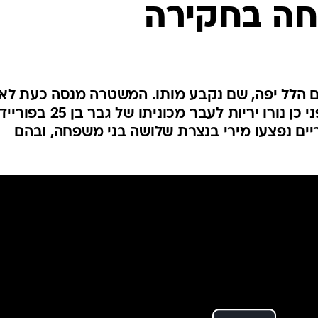
ה בחקירה
המייל האדום
ם הלל יפה, שם נקבע מותו. המשטרה מנסה כעת לא
את מבצעי המעשה. זמן קצר לפני כן נורו יריות לעבר מכוניתו של 
יים נפצעו מירי בנצרת שלושה בני משפחה, ובהם