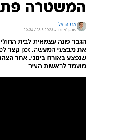
המשטרה פתח
ארז הראל
עודכן לאחרונה: 28.8.2023 / 20:34
הגבר פונה עצמאית לבית החולי
שנפצע באורח בינוני. אחר הצהר
מועמד לראשות העיר