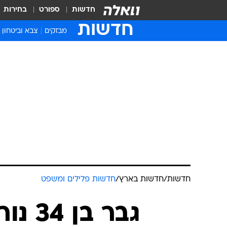
חדשות
ספורט
בחירות
חדשות
מבזקים
צבא וביטחון
חדשות
/
חדשות בארץ
/
חדשות פלילים ומשפט
גבר ב