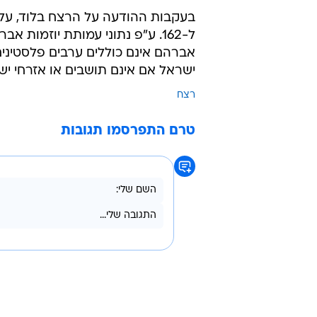
אברהם אינם כוללים ערבים פלסטינ
ישראל אם אינם תושבים או אזרחי יש
רצח
טרם התפרסמו תגובות