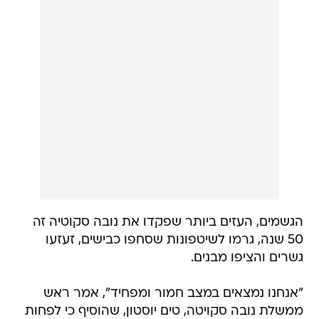
הגשמים, העזים ביותר שפקדו את נובה סקוטיה זה
50 שנה, גרמו לשיטפונות שסחפו כבישים, זעזעו
גשרים והציפו מבנים.
"אנחנו נמצאים במצב חמור ומפחיד", אמר ראש
ממשלת נובה סקויטה, טים יוסטון, שהוסיף כי לפחות