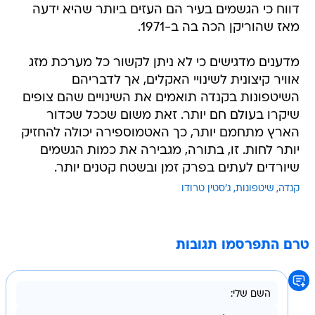
דווח כי הגשמים בעיר הם העזים ביותר שהיא ידעה
מאז שהוריקן הכה בה ב-1971.
מדענים מדגישים כי לא ניתן לקשור כל מערכת מזג
אוויר קיצונית לשינויי האקלים, אך לדבריהם
השיטפונות בקנדה תואמים את השינויים שהם צופים
שיקרו בעולם חם יותר. זאת משום שככל שכדור
הארץ מתחמם יותר, כך האטמוספירה יכולה להחזיק
יותר לחות. זו, בתורה, מגבירה את כמות הגשמים
שיורדים לעתים בפרק זמן ובשטח קטנים יותר.
קנדה
שיטפונות
ג'סטין טרודו
טרם התפרסמו תגובות