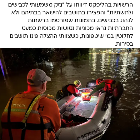
הרשויות בהליפקס דיווחו על "נזק משמעותי לכבישים
ולתשתיות" והפצירו בתושבים להישאר בבתיהם ולא
לנהוג בכבישים. בתמונות שפורסמו ברשתות
החברתיות נראו מכוניות נטושות מכוסות כמעט
לחלוטין במי שיטפונות, כשצוותי ההצלה פינו תושבים
בסירות.