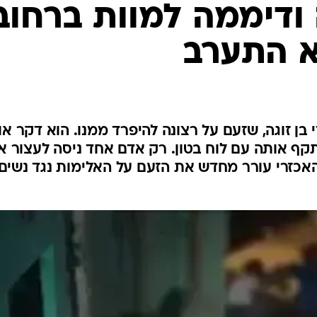
המייל האדום