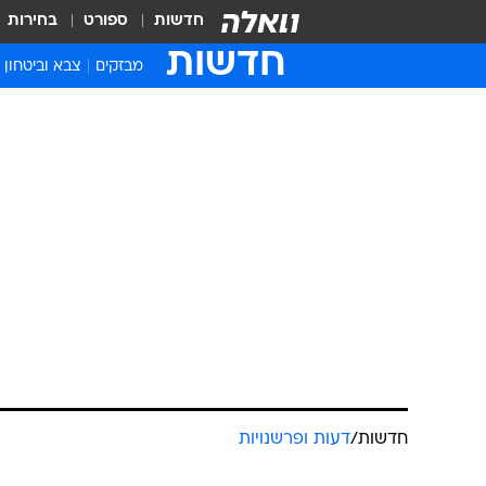
חדשות
ספורט
בחירות
חדשות
מבזקים
צבא וביטחון
חדשות
/
דעות ופרשנויות