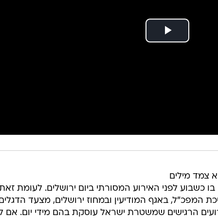
 צמד מילים
כשבוע לפני האירוע המסורתי ביום ירושלים. לעומת זאת,
המפכ"ל, באגף המודיעין ובמחוז ירושלים, מצעד הדגלים
עים הרגישים שמשטרת ישראל עוסקת בהם מידי יום. אם ל