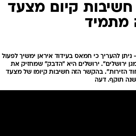
המייל האדום
חשיבות קיום מצעד
 מתמיד
ניתן להעריך כי חמאס בעידוד איראן ימשיך לפעול
גן ירושלים". ירושלים היא "הדבק" שמחזיק את
 הזירות". בהקשר הזה חשיבות קיומו של מצעד
שנה תוקף. דעה