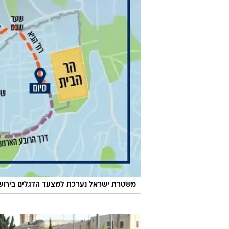
משטרת ישראל נערכת למצעד הדגלים בירושלים. 10 במא