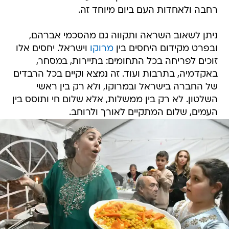
רחבה ולאחדות העם ביום מיוחד זה.
ניתן לשאוב השראה ותקווה גם מהסכמי אברהם,
ובפרט מקידום היחסים בין
מרוקו
וישראל. יחסים אלו
זוכים לפריחה בכל התחומים: בתיירות, במסחר,
באקדמיה, בתרבות ועוד. זה נמצא וקיים בכל הרבדים
של החברה בישראל ובמרוקו, ולא רק בין ראשי
השלטון. לא רק בין ממשלות, אלא שלום חי ותוסס בין
העמים, שלום המתקיים לאורך ולרוחב.