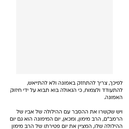
לפיכך, צריך להתחזק באמונה ולא להתייאש,
להתעודד ולצמוח, כי הגאולה בוא תבוא על ידי חיזוק
האמונה.
ויש שקשרו את ההסבר עם ההילולה של אביו של
הרמב"ם, הרב מימון, ומכאן, יום המימונה הוא גם יום
ההילולה שלו, המציין את יום פטירתו של הרב מימון