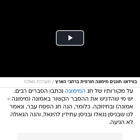
/
בווידאו: חוגגים מימונה חורפית ברחבי הארץ
מערכת וואלה!
על מקורותיו של חג
המימונה
נכתבו הסברים רבים.
יש מי שהדגיש את ההסבר הקשור באמונה (מימונה -
אמונה) ובחיזוקה. כלומר, הנה חג הפסח עבר, ונאמר
לנו שבניסן נגאלו ובניסן עתידין להיגאל, והנה הגאולה
לא הגיעה.