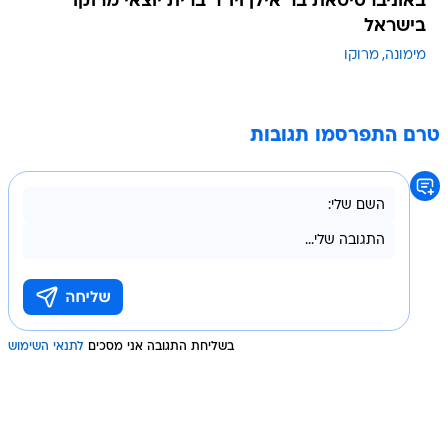
באוניברסיטאת בר אילן ויו"ר ברית יוצאי מרוקו
בישראל
מימונה
מרוקו
טרם התפרסמו תגובות
בשליחת התגובה אני מסכים
לתנאי השימוש