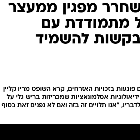
המייל האדום
שחרר מפגין ממעצר
ל מתמודדת עם
קשות להשמיד
פוגעות בזכויות האזרחים, קרא השופט מריו קליין
דיאולוגיות אסלמונאציות שמכריזות בריש גלי על
בריו, "אנו תלויים זה בזה ואם לא נפנים זאת בסוף