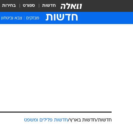
חדשות
ספורט
בחירות
חדשות
מבזקים
צבא וביטחון
חדשות
/
חדשות בארץ
/
חדשות פלילים ומשפט