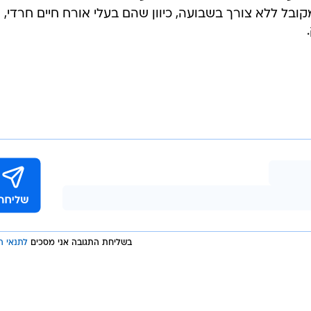
ובל ללא צורך בשבועה, כיוון שהם בעלי אורח חיים חרדי,
בשליחת התגובה אני מסכים
לתנאי ה