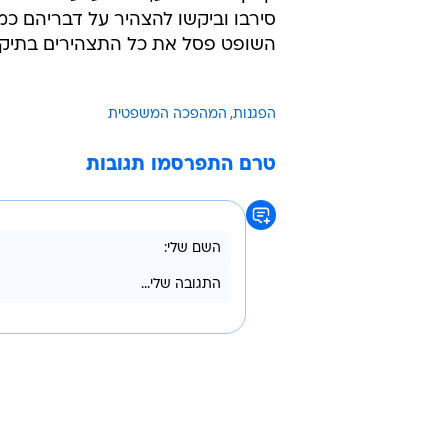
סירבו וביקשו להצהיר על דבריהם כמק
השופט פסל את כל התצהירים בתיק.
הפגנות
המהפכה המשפטית
טרם התפרסמו תגובות