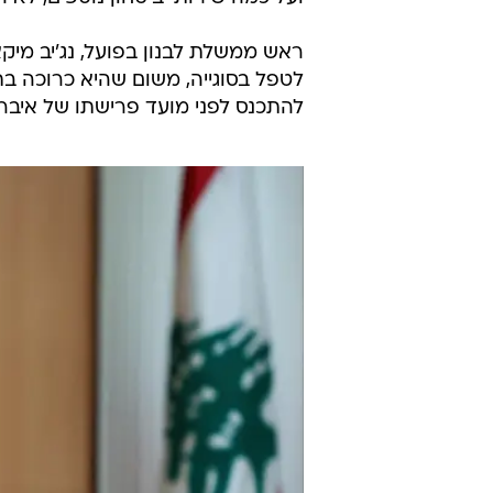
ראש ממשלת לבנון בפועל, נג'יב מיק
לטפל בסוגייה, משום שהיא כרוכה בת
להתכנס לפני מועד פרישתו של איברה