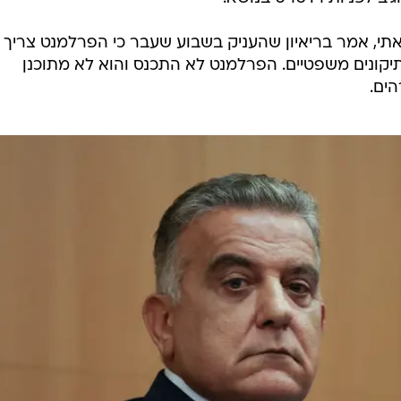
אתי, אמר בריאיון שהעניק בשבוע שעבר כי הפרלמנט צריך
יקונים משפטיים. הפרלמנט לא התכנס והוא לא מתוכנן
ים.