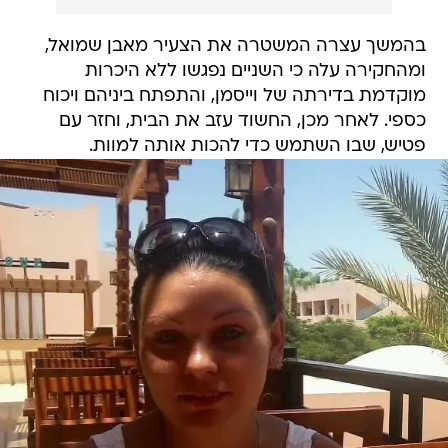
בהמשך עצרה המשטרה את הצעיר מאבן שמואל,
ומהחקירה עלה כי השניים נפגשו ללא היכרות
מוקדמת בדירתה של וייסמן, והתפתח ביניהם ויכוח
כספי. לאחר מכן, החשוד עזב את הבית, וחזר עם
פטיש, שבו השתמש כדי להכות אותה למוות.