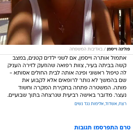
/
פולינה וייסמן
באדיבות המשפחה
אתמול אותרה וייסמן, אם לשני ילדים קטנים, במצב
קשה בביתה בעיר, צוות רפואה שהוזעק לזירה העניק
לה טיפול ראשוני ופינה אותה לבית החולים אסותא -
שם בהמשך לא נותר לרופאים אלא לקבוע את
מותה. המשטרה פתחה בחקירת המקרה וחשוד
נעצר. מדובר באישה רביעית שנרצחה בתוך שבועיים.
רצח
אשדוד
אלימות נגד נשים
טרם התפרסמו תגובות