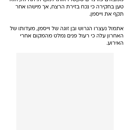
טען בחקירה כי נכח בזירת הרצח, אך מישהו אחר
תקף את וייסמן.
אתמול נעצרו הגרוש ובן זוגה של וייסמן, מעדותו של
האחרון עלה כי רעול פנים נמלט מהמקום אחרי
האירוע.