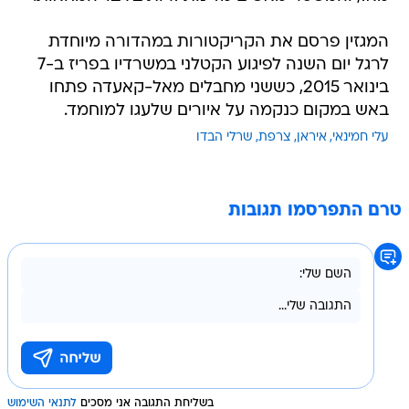
המגזין פרסם את הקריקטורות במהדורה מיוחדת
לרגל יום השנה לפיגוע הקטלני במשרדיו בפריז ב-7
בינואר 2015, כששני מחבלים מאל-קאעדה פתחו
באש במקום כנקמה על איורים שלעגו למוחמד.
עלי חמינאי
איראן
צרפת
שרלי הבדו
טרם התפרסמו תגובות
בשליחת התגובה אני מסכים
לתנאי השימוש