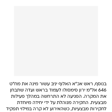
בנוסף, ראש אכ"א האלוף יניב עשור מינה את מח"ט
646 אל"מ ירון סימסולו לעמוד בראש ועדה שתבחן
את המקרה. הפגיעה לא התרחשה במהלך פעילות
מבצעית. החקירה מנוהלת על ידי יחידה מיוחדת
לחקירות מבצעיות, כשהאירוע לא קרה במילוי תפקיד