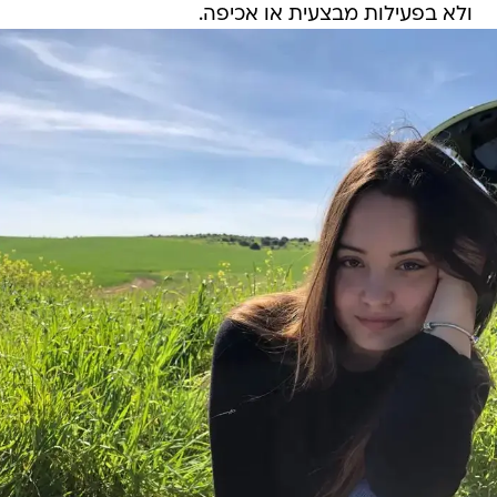
ולא בפעילות מבצעית או אכיפה.