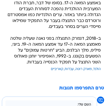
הגדולה ביותר באזור. ערים הולנדיות כמו אמסטרדם
ורוטרדם כבר התנצלו בעבר על התפקיד שמילאו
מייסדי הערים בסחר בעבדים.
ב-2018, דנמרק התנצלה בפני גאנה שעליה שלטה
מאמצע המאה ה-17 עד אמצע המאה ה-19. ביוני,
פיליפ, מלך הבלגים, הביע "חרטות עמוקים" על
הפשעים בקונגו. ב-1992, האפיפיור יוחנן פאולוס
השני התנצל על תפקיד הכנסייה בעבדות.
הולנד
מארק רוטה
עבדות
קאריביים
טרם התפרסמו תגובות