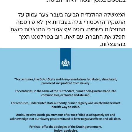
הממשלה ההולנדית הביעה בעבר צער עמוק על
התפקיד ההיסטורי שלה בעבדות אך לא פירסמה
התנצלות רשמית. רוטה אף אמר כי התנצלות כזאת
תפלג את החברה. עם זאת, רוב בפרלמנט תמך
בהתנצלות.