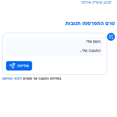
לבנון
יוניפי"ל
אירלנד
טרם התפרסמו תגובות
בשליחת התגובה אני מסכים
לתנאי השימוש