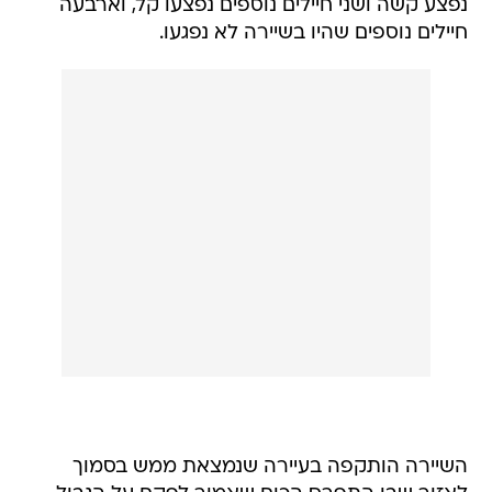
נפצע קשה ושני חיילים נוספים נפצעו קל, וארבעה
חיילים נוספים שהיו בשיירה לא נפגעו.
השיירה הותקפה בעיירה שנמצאת ממש בסמוך