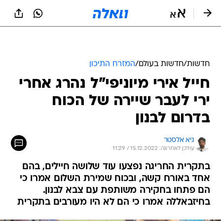
חדשות
/
חדשות בעולם
/
המזרח התיכון
חייל אירי מיוניפי"ל נהרג אחרי
ירי לעבר שיירה של הכוח
בדרום לבנון
גיא אלסטר
עודכן לאחרונה: 15.12.2022 / 11:29
בתקרית החריגה נפצעו עוד שלושה חיילים, בהם
אחד באורח קשה, ובכוח שמירת השלום אמרו כי
הם פתחו בחקירה משותפת עם צבא לבנון.
בחיזבאללה אמרו כי הם לא היו מעורבים בתקרית