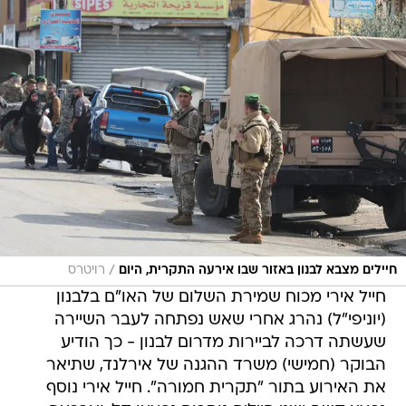
/
חיילים מצבא לבנון באזור שבו אירעה התקרית, היום
רויטרס
חייל אירי מכוח שמירת השלום של האו"ם בלבנון
(יוניפי"ל) נהרג אחרי שאש נפתחה לעבר השיירה
שעשתה דרכה לביירות מדרום לבנון - כך הודיע
הבוקר (חמישי) משרד ההגנה של אירלנד, שתיאר
את האירוע בתור "תקרית חמורה". חייל אירי נוסף