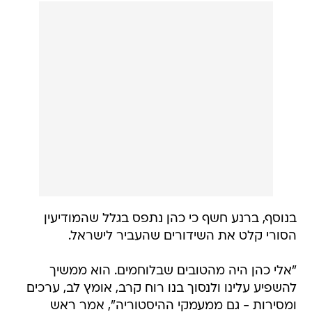
בנוסף, ברנע חשף כי כהן נתפס בגלל שהמודיעין
הסורי קלט את השידורים שהעביר לישראל.
"אלי כהן היה מהטובים שבלוחמים. הוא ממשיך
להשפיע עלינו ולנסוך בנו רוח קרב, אומץ לב, ערכים
ומסירות - גם ממעמקי ההיסטוריה", אמר ראש