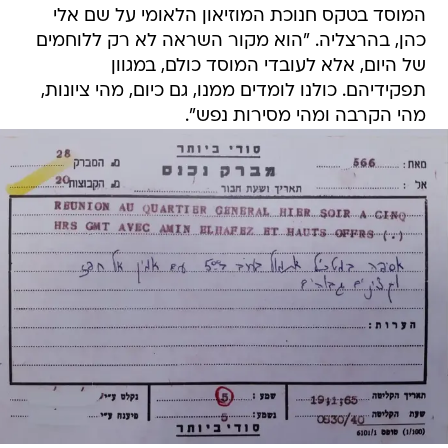
המוסד בטקס חנוכת המוזיאון הלאומי על שם אלי
כהן, בהרצליה. "הוא מקור השראה לא רק ללוחמים
של היום, אלא לעובדי המוסד כולם, במגוון
תפקידיהם. כולנו לומדים ממנו, גם כיום, מהי ציונות,
מהי הקרבה ומהי מסירות נפש".