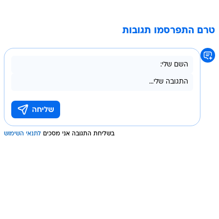
טרם התפרסמו תגובות
בשליחת התגובה אני מסכים
לתנאי השימוש