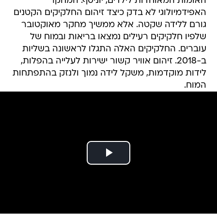
האומות המאוחדות לילדים, יוניסף. המחקר
האפידמיולוגי לא בדק כיצד זיהום החלקיקים הקטנים
גורם ללידה שקטה. אלא ממשיך מחקר מאוקטובר
שלפיו חלקיקים רעילים נמצאו בריאות ובמוח של
עוברים. החלקיקים האלה התגלו לראשונה בשליות
ב-2018. זיהום אוויר קשור ישירות לעלייה בהפלות,
לידות מוקדמות, משקל לידה נמוך ולנזק בהתפתחות
המוח.