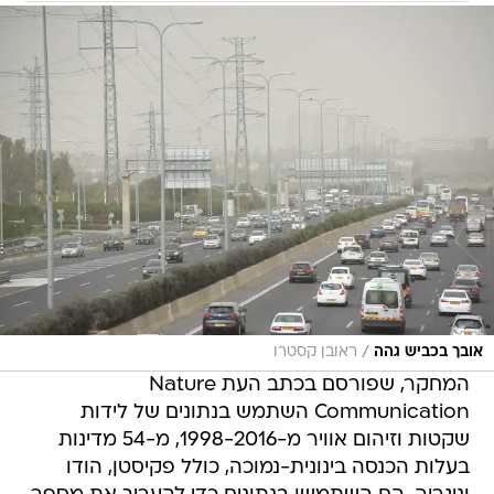
/
אובך בכביש גהה
ראובן קסטרו
המחקר, שפורסם בכתב העת Nature
Communication השתמש בנתונים של לידות
שקטות וזיהום אוויר מ-1998-2016, מ-54 מדינות
בעלות הכנסה בינונית-נמוכה, כולל פקיסטן, הודו