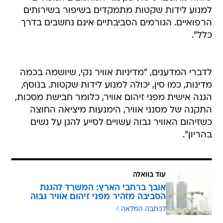
למנוע לידות שקטות מתמקדים בשיפור בשירותים
הרפואיים. הגורמים הסביבתיים אינם נחשבים בדרך
כלל".
לדברי המדענים, "מדיניות אוויר נקי, שיושמה בכמה
מדינות, כמו סין, יכולה למנוע לידות שקטות. בנוסף,
הגנה אישית מפני זיהום אוויר, כלומר חבישת מסכות,
התקנה של מסנני אוויר, הימנעות מיציאה החוצה
כשזיהום האוויר גבוה עשויים לסייע להגן על נשים
בהריון".
עוד בוואלה
אובך ברחבי הארץ: המשרד להגנת
הסביבה מזהיר מפני זיהום אוויר גבוה
לכתבה המלאה