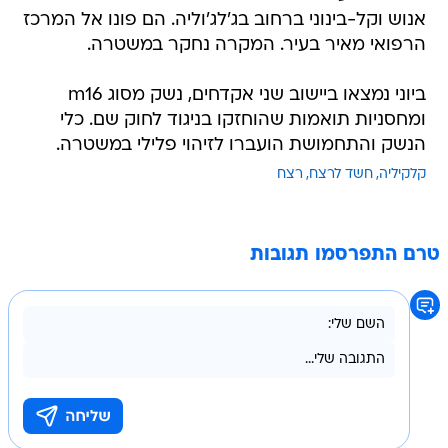
אנוש וקל-בינוני ברחוב בג'לג'וליה. הם פונו אל המרכז
הרפואי מאיר בעיר. המקרה נחקר במשטרה.
ביוני נמצאו ביישוב שני אקדחים, נשק מסוג m16
ומחסניות תואמות שהוחזקו בניגוד לחוק שם. כלי
הנשק והתחמושת הועברו לזיהוי פלילי במשטרה.
קלקיליה
חשד לרצח
רצח
טרם התפרסמו תגובות