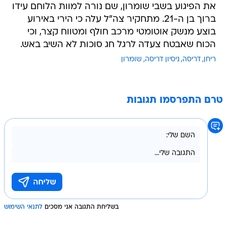
את הפיגוע בשבי שומרון, שם נורה למוות הלוחם עידו
ברוך בן ה-21. מתחקיר צה"ל עלה כי הירי באירוע
בוצע מנשק אוטומטי מרכב חולף ומטווח קצר, וכי
הכוח שאבטח צעדה לרגל חג סוכות לא השיב באש.
ריחן
דריסה
ניסיון דריסה
שומרון
טרם התפרסמו תגובות
בשליחת התגובה אני מסכים
לתנאי השימוש