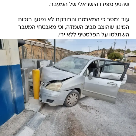
שהגיע מצידו הישראלי של המעבר.
עוד נמסר כי המאבטח והבודקת לא נפגעו בזכות
המיגון שהוצב סביב העמדה, וכי מאבטחי המעבר
השתלטו על הפלסטיני ללא ירי.