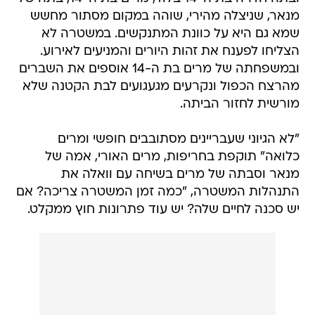
מנאר, שניצלה מהירי, שוהה במקום מסתור מחשש
שמא גם היא על כוונת המתנקשים. במשטרה לא
הצליחו לפענח את זהות היורים והמניעים לאירוע.
ובמשפחתה של מרים בת ה-14 אוספים את השברים
מהרצח הכפול ונקרעים מגעגועים לבת הקטנה שלא
מורשית לחזור הביתה.
"לא הגיוני שעבריינים מסתובבים חופשי ומרים
כלואה" תוקפת בחריפות, מרים האורי, אמה של
מנאר וסבתה של מרים בשיחה עם וואלה את
התנהלות המשטרה, "כמה זמן המשטרה צריכה? אם
יש סכנה לחיים שלה? יש עוד פתרונות חוץ ממקלט.