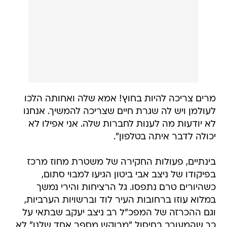
מרים צריכה להיות בחוץ! אמא שלה ואחותה הלכו
לעולמן ויש לה שגרת חיים שצריכה להמשיך. אנחנו
לא יודעות מה לענות לחברות שלה. אני אפילו לא
יכולה לדבר איתה בטלפון".
בינתיים, פעולות החקירה של משטרת מחוז מרכז
בפיקודו של ניצב אבי ביטון הגיעו למבוי סתום,
כשהיורים טרם נתפסו. גל הרציחות והירי נמשך
במלוא עוזו ברחובות העיר לוד וברשויות הערביות,
וגם ההכרזה של המפכ"ל רב ניצב יעקב שבתאי על
כך שהמעורב בחיסול "מבוקש מספר אחד שלנו" לא