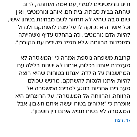
חיים נורמטיביים לגמרי, עם אמה ואחותה, לרוב
שהתה בבית סבתה, בית חם, אוהב ונורמטיבי, ואין
שום סיבה שהיא לא תחזור לשם מבחינת בטחון אישי,
וכל אשר היא זקוקה לו על מנת להשתקם ולגדול
להיות אדם נורמטיבי, וזה בהחלט עדיף משהייתה
במוסדות הרווחה שלא תמיד מטיבים עם הקורבן".
קרובת משפחה נוספת אמרה כי "המשטרה לא
מעדכנת אותנו בכלום, אנחנו לא ישנות בלילה עם
המחשבות על הילדה. אנחנו בטוחות שהיא רוצה
להיות איתנו ולנסות להשתקם. מרגיש שכולם
מעבירים אחריות בנוגע למרים: המשטרה אל
הרווחה, והרווחה אל המשטרה". על הרוצחים היא
אומרת כי "אלוהים בטוח יעשה איתם חשבון, אבל
המשטרה לא בטוח תביא איתם דין חשבון".
לוד
רצח