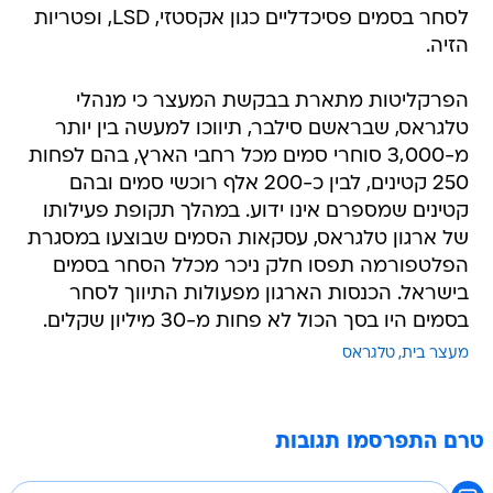
לסחר בסמים פסיכדליים כגון אקסטזי, LSD, ופטריות
הזיה.
הפרקליטות מתארת בבקשת המעצר כי מנהלי
טלגראס, שבראשם סילבר, תיווכו למעשה בין יותר
מ-3,000 סוחרי סמים מכל רחבי הארץ, בהם לפחות
250 קטינים, לבין כ-200 אלף רוכשי סמים ובהם
קטינים שמספרם אינו ידוע. במהלך תקופת פעילותו
של ארגון טלגראס, עסקאות הסמים שבוצעו במסגרת
הפלטפורמה תפסו חלק ניכר מכלל הסחר בסמים
בישראל. הכנסות הארגון מפעולות התיווך לסחר
בסמים היו בסך הכול לא פחות מ-30 מיליון שקלים.
מעצר בית
טלגראס
טרם התפרסמו תגובות