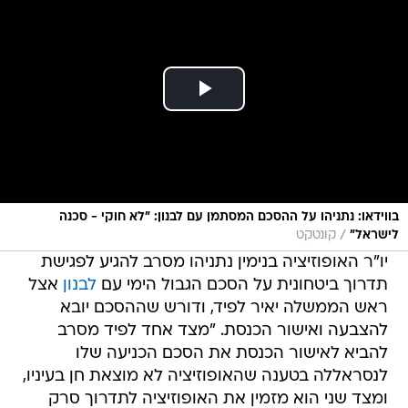
בווידאו: נתניהו על ההסכם המסתמן עם לבנון: "לא חוקי - סכנה
/
לישראל"
קונטקט
יו"ר האופוזיציה בנימין נתניהו מסרב להגיע לפגישת
תדרוך ביטחונית על הסכם הגבול הימי עם
לבנון
אצל
ראש הממשלה יאיר לפיד, ודורש שההסכם יובא
להצבעה ואישור הכנסת. "מצד אחד לפיד מסרב
להביא לאישור הכנסת את הסכם הכניעה שלו
לנסראללה בטענה שהאופוזיציה לא מוצאת חן בעיניו,
ומצד שני הוא מזמין את האופוזיציה לתדרוך סרק