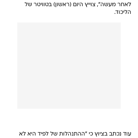
לאחר מעשה", צוייץ היום (ראשון) בטוויטר של
הליכוד.
עוד נכתב בציוץ כי "ההתנהלות של לפיד היא לא