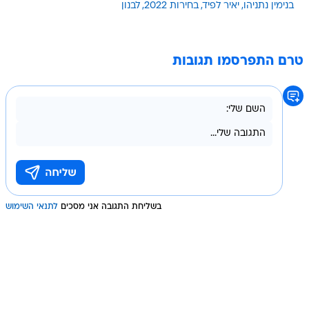
בנימין נתניהו
יאיר לפיד
בחירות 2022
לבנון
טרם התפרסמו תגובות
בשליחת התגובה אני מסכים
לתנאי השימוש