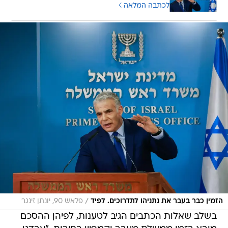
לכתבה המלאה
/
הזמין כבר בעבר את נתניהו לתדרוכים. לפיד
פלאש 90, יונתן זינגר
בשלב שאלות הכתבים הגיב לטענות, לפיהן ההסכם