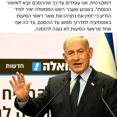
דמוקרטית. אנו עומדים על כך שההסכם יובא לאישור
הכנסת". בשבוע שעבר ראש הממשלה יאיר לפיד
הודיע כי יזמין את נתניהו את שאר ראשי הסיעות
באופוזיציה לתדרוך מסווג על ההסכם, עד כה אף
אחד מראשי הסיעות לא נענה להזמנה.