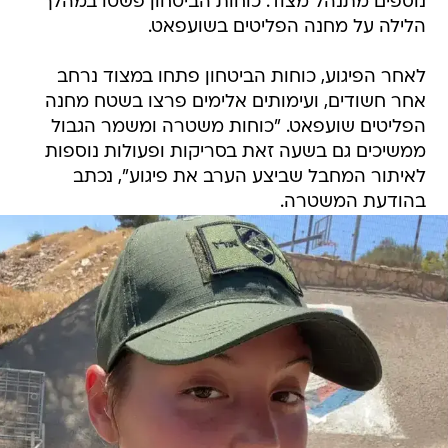
לאחר הפיגוע, כוחות הביטחון פתחו במצוד נרחב
אחר חשודים, ועימותים אלימים פרצו בשטח מחנה
הפליטים שועפאט. "כוחות משטרה ומשמר הגבול
ממשיכים גם בשעה זאת בסריקות ופעולות נוספות
לאיתור המחבל שביצע הערב את פיגוע", נכתב
בהודעת המשטרה.