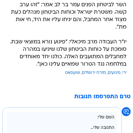
מצוד אחר המחבל, והם יניחו עליו את היד, חי אות
מת".
יו"ר העבודה מרב מיכאלי: "פיגוע נורא במוצאי שבת.
סומכת על כוחות הביטחון שלנו שיגיעו במהרה
למחבלים המתועבים האלה. כולנו יחד מאוחדים
במלחמה נגד הטרור שמאיים עלינו כאן".
ירי
פיגועים
מזרח ירושלים
שועפאט
טרם התפרסמו תגובות