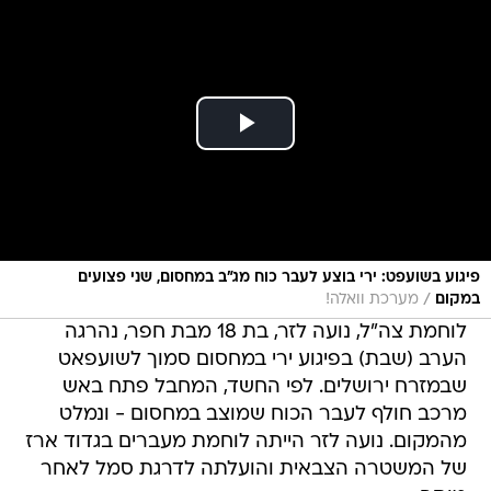
פיגוע בשועפט: ירי בוצע לעבר כוח מג"ב במחסום, שני פצועים
/
במקום
מערכת וואלה!
לוחמת צה"ל, נועה לזר, בת 18 מבת חפר, נהרגה
הערב (שבת) בפיגוע ירי במחסום סמוך לשועפאט
שבמזרח ירושלים. לפי החשד, המחבל פתח באש
מרכב חולף לעבר הכוח שמוצב במחסום - ונמלט
מהמקום. נועה לזר הייתה לוחמת מעברים בגדוד ארז
של המשטרה הצבאית והועלתה לדרגת סמל לאחר
מותה.