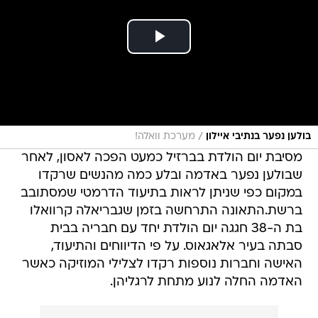
/
בולען נפער בנתיבי איילון
מערכת וואלה!
מסיבת יום הולדת בברזיל כמעט הפכה לאסון, לאחר
שבולען נפער באדמה ובלע כמה מהנשים שרקדו
במקום כפי שניתן לראות בתיעוד הדרמטי שמסתובב
ברשת.התאונה התרחשה בזמן שגבריאלה קרוואלו
בת ה-38 חגגה יום הולדת יחד עם חבריה בבית
סבתה בעיר אלאגאוס. על פי הדיווחים והתיעוד,
האישה וחברות נוספות רקדו לצלילי המוזיקה כאשר
האדמה החלה לנוע מתחת לרגליהן.