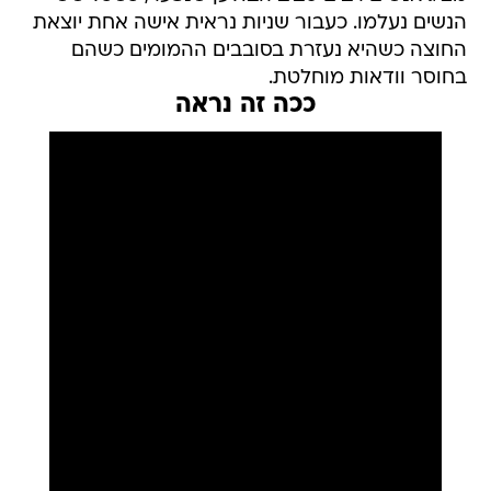
הנשים נעלמו. כעבור שניות נראית אישה אחת יוצאת
החוצה כשהיא נעזרת בסובבים ההמומים כשהם
בחוסר וודאות מוחלטת.
ככה זה נראה