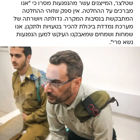
שטלצר, המייצגים עשר מהנפגעות מסרו כי "אנו
מברכים על ההחלטה. אין ספק שזוהי ההחלטה
המתבקשת בנסיבות המקרה. גדולתה ויושרתה של
מערכת נמדדת ביכולת להכיר בטעויות ולתקנן. אנו
שמחות ושמחים שמאבקנו העיקש למען הנפגעות
נשא פרי".