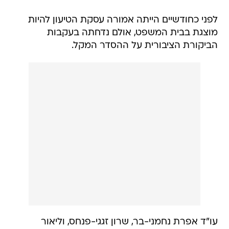
לפני כחודשיים הייתה אמורה עסקת הטיעון להיות
מוצגת בבית המשפט, אולם נדחתה בעקבות
הביקורת הציבורית על ההסדר המקל.
עו"ד אפרת נחמני-בר, שרון זגגי-פנחס, וליאור