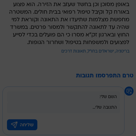
באופן מסוכן וכן בחשד שעזב את הזירה. הוא פצוע
באורח קל וקיבל טיפול רפואי בבית חולים. המשטרה
מחפשת מצלמות שתיעדו את התאונה וקוראת למי
שהיה עד לתאונה להתקשר ולמסור פרטים. במשרד
החוץ ובארגון זק"א מסרו כי הם פועלים בכדי לסייע
לפצועים ולמשפחות בטיפול ושחרור הגופות.
בריטניה
ישראלים בחו"ל
תאונות דרכים
טרם התפרסמו תגובות