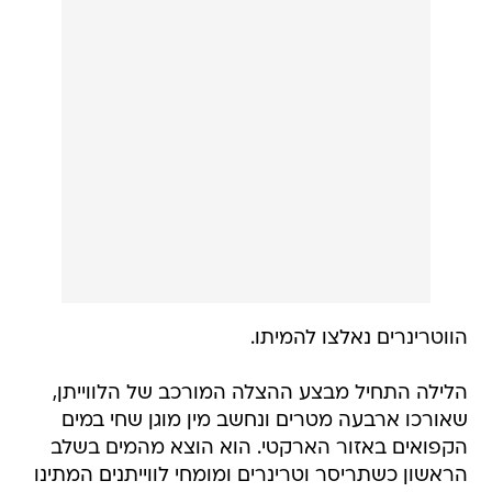
הווטרינרים נאלצו להמיתו.
הלילה התחיל מבצע ההצלה המורכב של הלווייתן,
שאורכו ארבעה מטרים ונחשב מין מוגן שחי במים
הקפואים באזור הארקטי. הוא הוצא מהמים בשלב
הראשון כשתריסר וטרינרים ומומחי לווייתנים המתינו