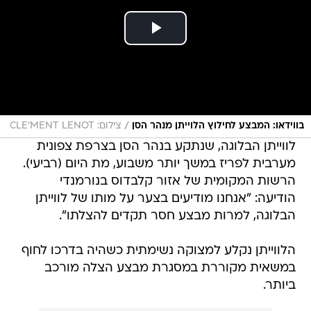
/
בווידאו: המבצע לחילוץ הלוייתן מנהר הסן
צילום: CLE'MENT LENOT
לווייתן הבלוגה, שנתקע בנהר הסן בצרפת צפונית
מערבית לפריז במשך יותר משבוע, מת היום (רביעי).
הרשות המקומית של אזור קלבדוס בנורמנדי
הודיעה: "אנחנו מודיעים בצער על מותו של לווייתן
הבלוגה, למרות מבצע חסר תקדים להצלתו".
הלווייתן נקלע למצוקה נשימתית כשהיה בדרכו לחוף
במשאית מקוררת במסגרת מבצע הצלה מורכב
ביותר.