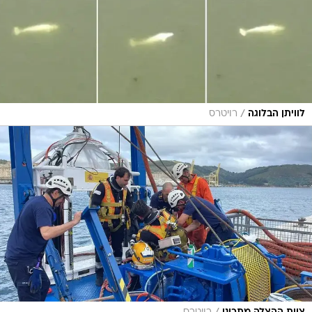
/
לוויתן הבלוגה
רויטרס