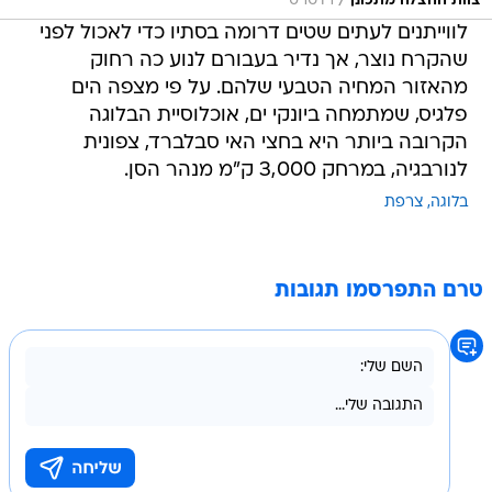
/
צוות ההצלה מתכונן
רויטרס
לווייתנים לעתים שטים דרומה בסתיו כדי לאכול לפני
שהקרח נוצר, אך נדיר בעבורם לנוע כה רחוק
מהאזור המחיה הטבעי שלהם. על פי מצפה הים
פלגיס, שמתמחה ביונקי ים, אוכלוסיית הבלוגה
הקרובה ביותר היא בחצי האי סבלברד, צפונית
לנורבגיה, במרחק 3,000 ק"מ מנהר הסן.
בלוגה
צרפת
טרם התפרסמו תגובות