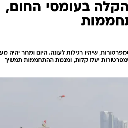
המייל האדום