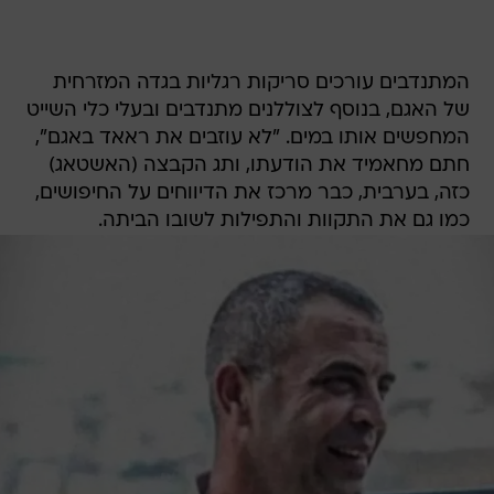
המתנדבים עורכים סריקות רגליות בגדה המזרחית
של האגם, בנוסף לצוללנים מתנדבים ובעלי כלי השייט
המחפשים אותו במים. "לא עוזבים את ראאד באגם",
חתם מחאמיד את הודעתו, ותג הקבצה (האשטאג)
כזה, בערבית, כבר מרכז את הדיווחים על החיפושים,
כמו גם את התקוות והתפילות לשובו הביתה.