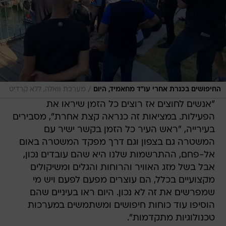
/
החיפושים בכנרת אחרי עו"ד מחאמיד, היום
מערכת וואלה, ללא קרדיט
"אנשים לחוצים אז רוצים כל הזמן שיראו את
הפעילות. במציאות זה כנראה קצת אחרת", מסבירים
בעירייה, "ראש העיר כל הזמן בקשר ישיר עם
המשטרה גם בצפון וגם דרך מפקד המשטרה באום
אל-פחם, ההתרשמות שלנו היא שהם עובדים נכון,
אבל בשל מזג האוויר והרוחות והגלים ומשיקולים
מקצועיים בכלל, הם עוצרים מפעם לפעם ויש מי
שמפרשים את זה לא נכון. היום ראו בעיניים שהם
הוסיפו עוד כוחות חיפושים ומשתמשים במערכות
טכנולוגיות מתקדמות".