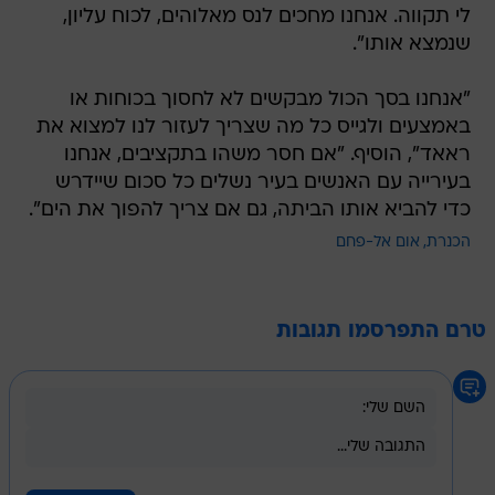
לי תקווה. אנחנו מחכים לנס מאלוהים, לכוח עליון,
שנמצא אותו".
"אנחנו בסך הכול מבקשים לא לחסוך בכוחות או
באמצעים ולגייס כל מה שצריך לעזור לנו למצוא את
ראאד", הוסיף. "אם חסר משהו בתקציבים, אנחנו
בעירייה עם האנשים בעיר נשלים כל סכום שיידרש
כדי להביא אותו הביתה, גם אם צריך להפוך את הים".
הכנרת
אום אל-פחם
טרם התפרסמו תגובות