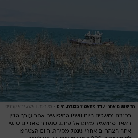
/
החיפושים אחרי עו"ד מחאמיד בכנרת, היום
מערכת וואלה, ללא קרדיט
בכנרת נמשכים היום (שני) החיפושים אחר עורך הדין
ראאד מחאמיד מאום אל פחם, שנעדר מאז יום שישי
אחר הצהריים אחרי שנפל מסירה. היום הצטרפו