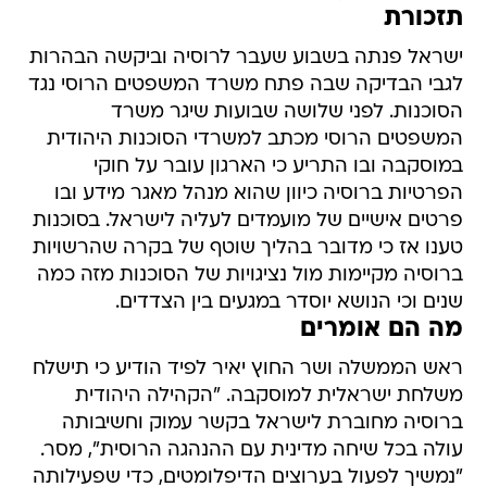
תזכורת
ישראל פנתה בשבוע שעבר לרוסיה וביקשה הבהרות
לגבי הבדיקה שבה פתח משרד המשפטים הרוסי נגד
הסוכנות. לפני שלושה שבועות שיגר משרד
המשפטים הרוסי מכתב למשרדי הסוכנות היהודית
במוסקבה ובו התריע כי הארגון עובר על חוקי
הפרטיות ברוסיה כיוון שהוא מנהל מאגר מידע ובו
פרטים אישיים של מועמדים לעליה לישראל. בסוכנות
טענו אז כי מדובר בהליך שוטף של בקרה שהרשויות
ברוסיה מקיימות מול נציגויות של הסוכנות מזה כמה
שנים וכי הנושא יוסדר במגעים בין הצדדים.
מה הם אומרים
ראש הממשלה ושר החוץ יאיר לפיד הודיע כי תישלח
משלחת ישראלית למוסקבה. "הקהילה היהודית
ברוסיה מחוברת לישראל בקשר עמוק וחשיבותה
עולה בכל שיחה מדינית עם ההנהגה הרוסית", מסר.
"נמשיך לפעול בערוצים הדיפלומטים, כדי שפעילותה