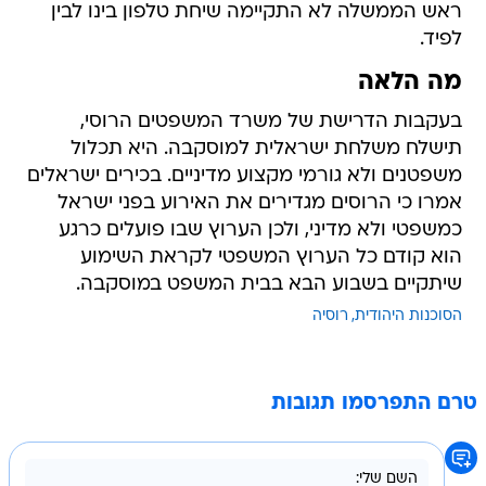
ראש הממשלה לא התקיימה שיחת טלפון בינו לבין
לפיד.
מה הלאה
בעקבות הדרישת של משרד המשפטים הרוסי,
תישלח משלחת ישראלית למוסקבה. היא תכלול
משפטנים ולא גורמי מקצוע מדיניים. בכירים ישראלים
אמרו כי הרוסים מגדירים את האירוע בפני ישראל
כמשפטי ולא מדיני, ולכן הערוץ שבו פועלים כרגע
הוא קודם כל הערוץ המשפטי לקראת השימוע
שיתקיים בשבוע הבא בבית המשפט במוסקבה.
הסוכנות היהודית
רוסיה
טרם התפרסמו תגובות