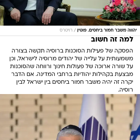
/
יהווה משבר חמור ביחסים. פוטין
רויטרס
למה זה חשוב
הפסקה של פעילות הסוכנות ברוסיה תקשה בצורה
משמעותית על עלייה של יהודים מרוסיה לישראל, וכן
על שורה ארוכה של פעולות חינוך ורווחה שהסוכנות
מבצעת בקהילות יהודיות ברחבי המדינה. אם הדבר
יקרה זה יהיה משבר חמור ביחסים בין ישראל לבין
רוסיה.