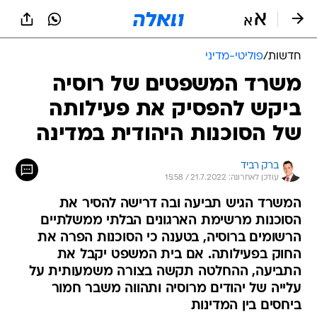
חדשות
/
פוליטי-מדיני
משרד המשפטים של רוסיה
ביקש להפסיק את פעילותה
של הסוכנות היהודית במדינה
ברק רביד
עודכן לאחרונה: 21.7.2022 / 15:58
המשרד הגיש תביעה ובה דרישה להסיר את
הסוכנות מרשימת הארגונים הבלתי ממשלתיים
הרשומים ברוסיה, בטענה כי הסוכנות הפרה את
החוק בפעילותה. אם בית המשפט יקבל את
התביעה, ההחלטה תקשה בצורה משמעותית על
עלייה של יהודים מרוסיה ותהווה משבר חמור
ביחסים בין המדינות