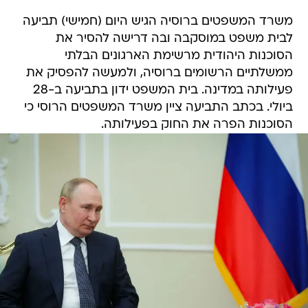
משרד המשפטים ברוסיה הגיש היום (חמישי) תביעה
לבית משפט במוסקבה ובה דרישה להסיר את
הסוכנות היהודית מרשימת הארגונים הבלתי
ממשלתיים הרשומים ברוסיה, ולמעשה להפסיק את
פעילותה במדינה. בית המשפט ידון בתביעה ב-28
ביולי. בכתב התביעה ציין משרד המשפטים הרוסי כי
הסוכנות הפרה את החוק בפעילותה.