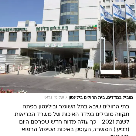
/
מוביל במדדים. בית החולים בילינסון
שלומי גבאי
בתי החולים שיבא בתל השומר ובילינסון בפתח
תקווה מובילים במדד האיכות של משרד הבריאות
לשנת 2021 - כך עולה מדוח חדש שפרסם היום
(רביעי) המשרד, העוסק באיכות הטיפול הרפואי