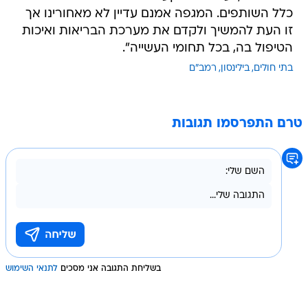
כלל השותפים. המגפה אמנם עדיין לא מאחורינו אך
זו העת להמשיך ולקדם את מערכת הבריאות ואיכות
הטיפול בה, בכל תחומי העשייה".
בתי חולים
בילינסון
רמב"ם
טרם התפרסמו תגובות
בשליחת התגובה אני מסכים
לתנאי השימוש