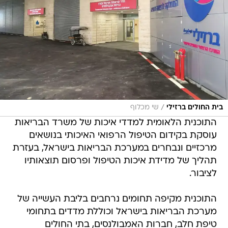
/
בית החולים ברזילי
שי מכלוף
התוכנית הלאומית למדדי איכות של משרד הבריאות
עוסקת בקידום הטיפול הרפואי האיכותי בנושאים
מרכזיים ונבחרים במערכת הבריאות בישראל, בעזרת
תהליך של מדידת איכות הטיפול ופרסום תוצאותיו
לציבור.
התוכנית מקיפה תחומים נרחבים בליבת העשייה של
מערכת הבריאות בישראל וכוללת מדדים בתחומי
טיפת חלב, חברות האמבולנסים, בתי החולים