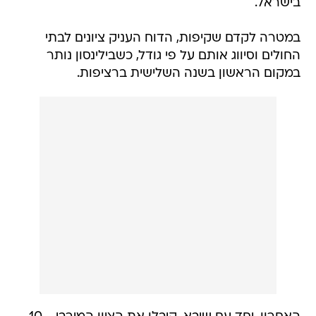
בישראל.
במטרה לקדם שקיפות, הדוח העניק ציונים לבתי
החולים וסיווג אותם על פי גודל, כשבילינסון נותר
במקום הראשון בשנה השלישית ברציפות.