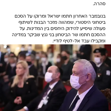
סהרה.
בנובמבר האחרון חתמו ישראל ומרוקו על הסכם
ביטחוני היסטורי, שמהווה מזכר הבנות לשיתוף
פעולה שיסייע להידוק היחסים בין המדינות. על
ההסכם חתמו שר הביטחון בני גנץ שביקר במדינה
ומקבילו עבד אל-לטיף לודיי.