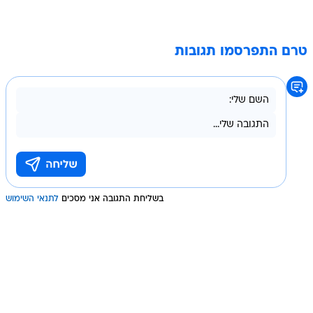
טרם התפרסמו תגובות
בשליחת התגובה אני מסכים
לתנאי השימוש