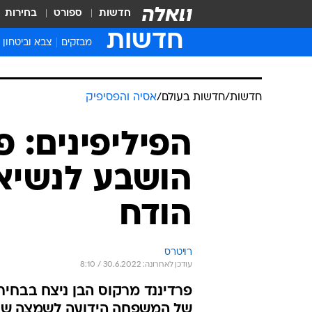
חדשות
ספורט
בחירות
חדשות
מבזקים
צבא וביטחון
חדשות
/
חדשות בעולם
/
אסיה והפסיפיק
הפיליפינים: 