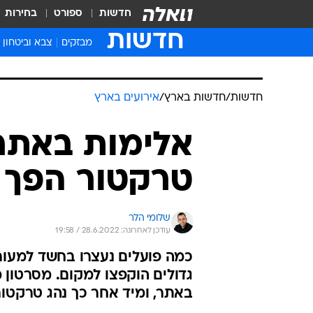
חדשות
ספורט
בחירות
חדשות
מבזקים
צבא וביטחון
חדשות
/
חדשות בארץ
/
אירועים בארץ
אלימות באתר 