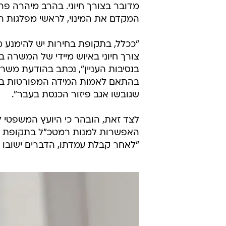
מדובר בצורך חיוני. בהרב מיהרה פ
המקדם את המינוי, לראשי מפלגות הא
"ככלל, בתקופת בחירות יש להימנע מ
צורך חיוני באיוש מיידי של המשרה ב
בנסיבות העניין", נכתב בהודעת מ
בהתאם לאמות המידה המפורטות בהנח
שגובשו אגב פיזור הכנסת בעבר".
לצד זאת, הובהר כי היועץ המשפטי 
האפשרות למנות רמטכ"ל בתקופת בחיר
"לאחר קבלת עמדתו, הדברים ישובו ו