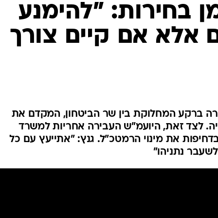
 בחירות: "להימנע
המייל האדום
ם אלא אם קיים צורך
 ברקע המחלוקת בין שר הביטחון, המקדם את
ציה. לצד זאת, היועמ"ש העבירה אחריות למשרד
דחיפות את מינוי הרמטכ"ל. גנץ: "אתייעץ עם כל
לשעבר נתניהו"