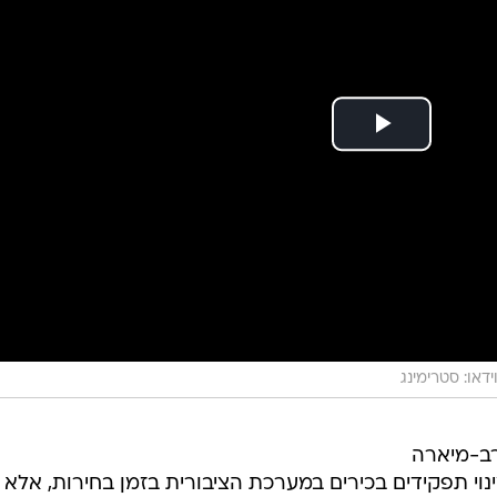
ידאו: סטרימינג
ב-מיארה
ינוי תפקידים בכירים במערכת הציבורית בזמן בחירות, אלא 